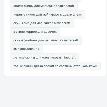
аниме скины для мальчиков в minecraft
черные скины для майнкрафт модели алекс
скины эмо для мальчиков в minecraft
в стиле хоррор для девочек
скины фембоев для мальчиков в minecraft
эмо для девочек
летние скины для мальчиков в minecraft
голые скины для minecraft со светлым оттенком кожи