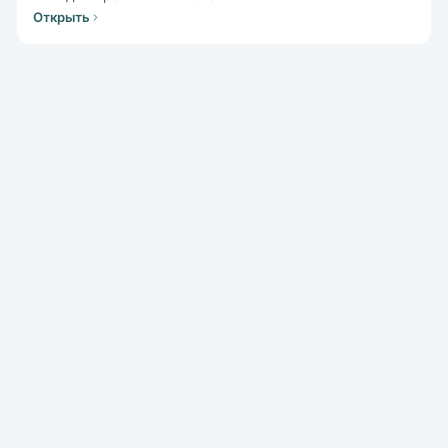
Открыть