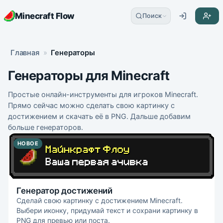
Minecraft Flow
Поиск
Главная
»
Генераторы
Генераторы для Minecraft
Простые онлайн-инструменты для игроков Minecraft.
Прямо сейчас можно сделать свою картинку с
достижением и скачать её в PNG. Дальше добавим
больше генераторов.
НОВОЕ
Генератор достижений
Сделай свою картинку с достижением Minecraft.
Выбери иконку, придумай текст и сохрани картинку в
PNG для превью или поста.