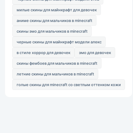
милые скины для майнкрафт для девочек
аниме скины для мальчиков в minecraft
скины эмо для мальчиков в minecraft
черные скины для майнкрафт модели алекс
в стиле хоррор для девочек
эмо для девочек
скины фембоев для мальчиков в minecraft
летние скины для мальчиков в minecraft
голые скины для minecraft со светлым оттенком кожи