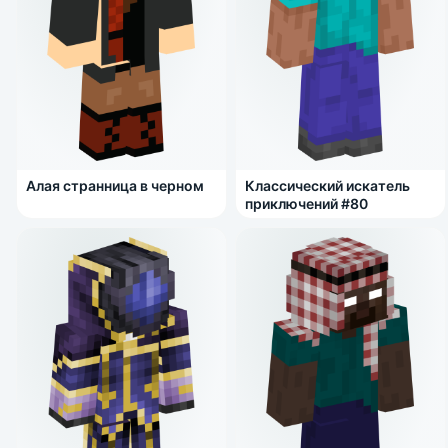
Алая странница в черном
Классический искатель
приключений #80