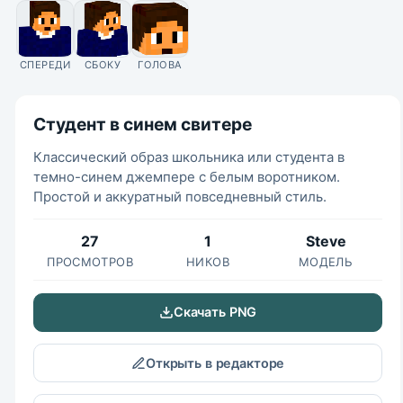
СПЕРЕДИ
СБОКУ
ГОЛОВА
Студент в синем свитере
Классический образ школьника или студента в
темно-синем джемпере с белым воротником.
Простой и аккуратный повседневный стиль.
27
1
Steve
ПРОСМОТРОВ
НИКОВ
МОДЕЛЬ
Скачать PNG
Открыть в редакторе