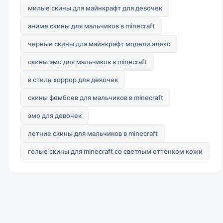
милые скины для майнкрафт для девочек
аниме скины для мальчиков в minecraft
черные скины для майнкрафт модели алекс
скины эмо для мальчиков в minecraft
в стиле хоррор для девочек
скины фембоев для мальчиков в minecraft
эмо для девочек
летние скины для мальчиков в minecraft
голые скины для minecraft со светлым оттенком кожи