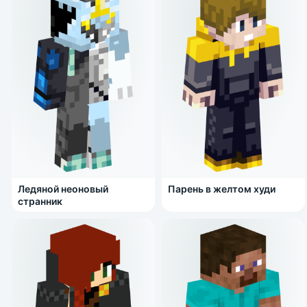
Ледяной неоновый
Парень в желтом худи
странник