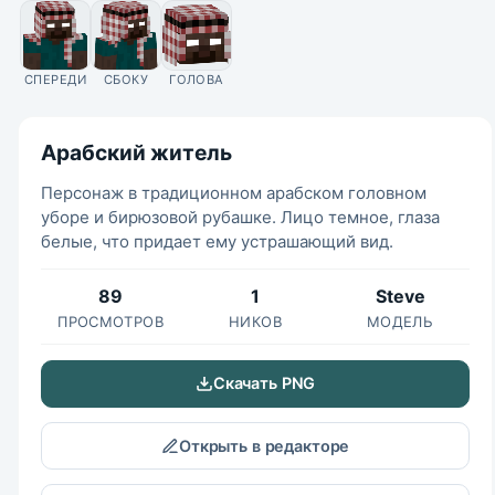
СПЕРЕДИ
СБОКУ
ГОЛОВА
Арабский житель
Персонаж в традиционном арабском головном
уборе и бирюзовой рубашке. Лицо темное, глаза
белые, что придает ему устрашающий вид.
89
1
Steve
ПРОСМОТРОВ
НИКОВ
МОДЕЛЬ
Скачать PNG
Открыть в редакторе