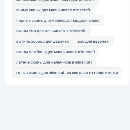
аниме скины для мальчиков в minecraft
черные скины для майнкрафт модели алекс
скины эмо для мальчиков в minecraft
в стиле хоррор для девочек
эмо для девочек
скины фембоев для мальчиков в minecraft
летние скины для мальчиков в minecraft
голые скины для minecraft со светлым оттенком кожи