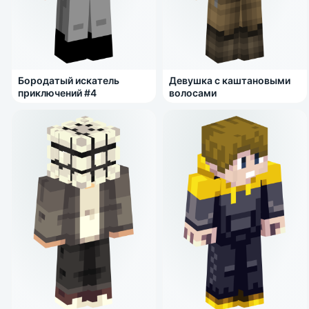
Бородатый искатель
Девушка с каштановыми
приключений #4
волосами