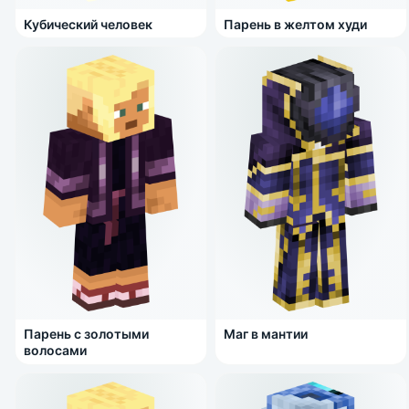
Кубический человек
Парень в желтом худи
Парень с золотыми
Маг в мантии
волосами