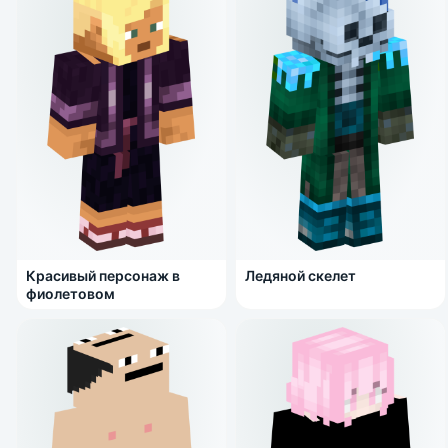
Красивый персонаж в
Ледяной скелет
фиолетовом