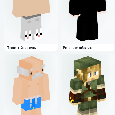
Простой парень
Розовое облачко