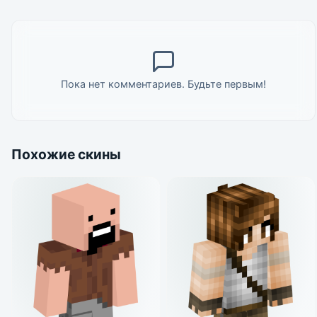
Пока нет комментариев. Будьте первым!
Похожие скины