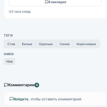
В закладки
3 часа назад
ТЕГИ
Стив
Белые
Красные
Синие
Коричневые
НИКИ
Hoe
Комментарии
0
Войдите
, чтобы оставить комментарий.