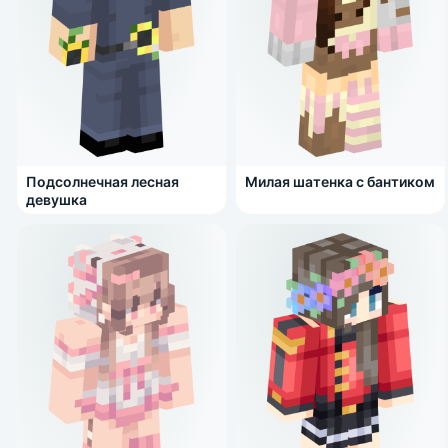
Подсолнечная лесная
Милая шатенка с бантиком
девушка