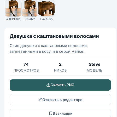
СПЕРЕДИ
СБОКУ
ГОЛОВА
Девушка с каштановыми волосами
Скин девушки с каштановыми волосами,
заплетенными в косу, и в серой майке.
74
2
Steve
ПРОСМОТРОВ
НИКОВ
МОДЕЛЬ
Скачать PNG
Открыть в редакторе
В закладки