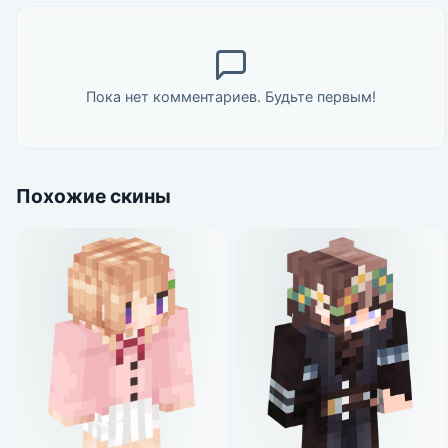
Пока нет комментариев. Будьте первым!
Похожие скины