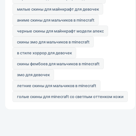
милые скины для майнкрафт для девочек
аниме скины для мальчиков в minecraft
черные скины для майнкрафт модели алекс
скины эмо для мальчиков в minecraft
в стиле хоррор для девочек
скины фембоев для мальчиков в minecraft
эмо для девочек
летние скины для мальчиков в minecraft
голые скины для minecraft со светлым оттенком кожи