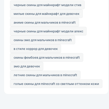
черные скины для майнкрафт модели стив
милые скины для майнкрафт для девочек
аниме скины для мальчиков в minecraft
черные скины для майнкрафт модели алекс
скины эмо для мальчиков в minecraft
в стиле хоррор для девочек
скины фембоев для мальчиков в minecraft
эмо для девочек
летние скины для мальчиков в minecraft
голые скины для minecraft со светлым оттенком кожи