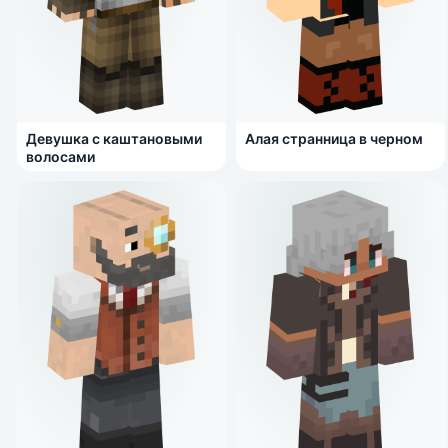
Девушка с каштановыми
Алая странница в черном
волосами