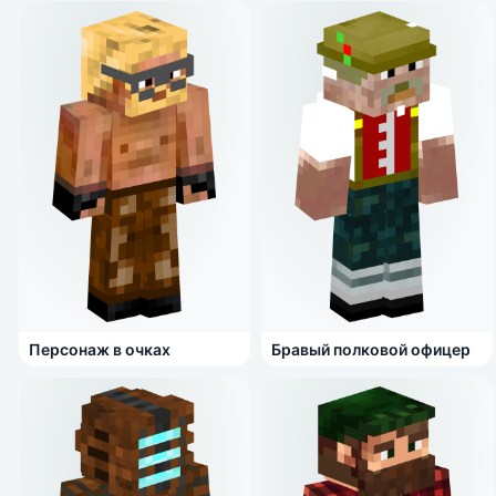
Персонаж в очках
Бравый полковой офицер