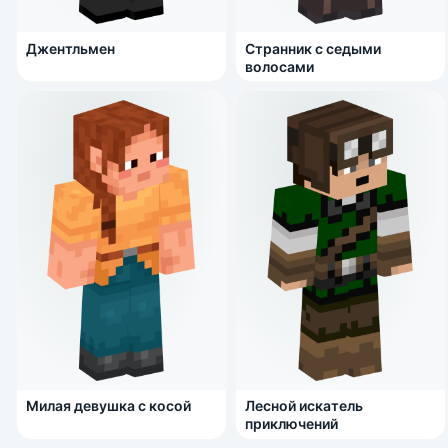
Джентльмен
Странник с седыми
волосами
Милая девушка с косой
Лесной искатель
приключений