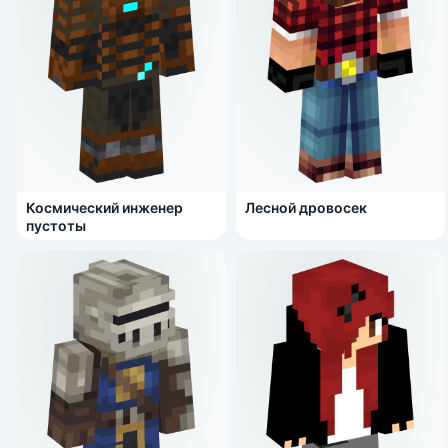
Космический инженер
Лесной дровосек
пустоты