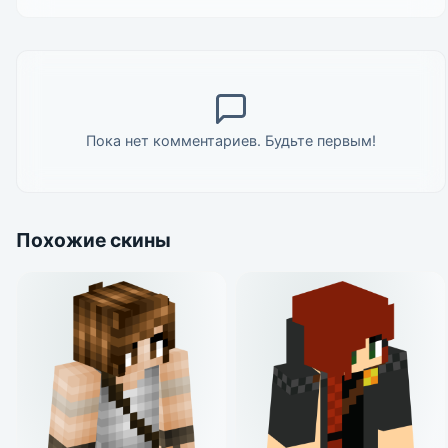
Пока нет комментариев. Будьте первым!
Похожие скины