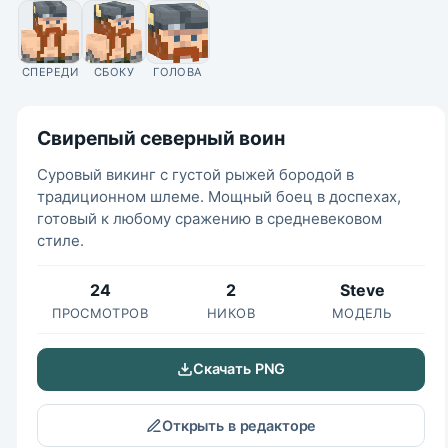
СПЕРЕДИ
СБОКУ
ГОЛОВА
Свирепый северный воин
Суровый викинг с густой рыжей бородой в
традиционном шлеме. Мощный боец в доспехах,
готовый к любому сражению в средневековом
стиле.
24
2
Steve
ПРОСМОТРОВ
НИКОВ
МОДЕЛЬ
Скачать PNG
Открыть в редакторе