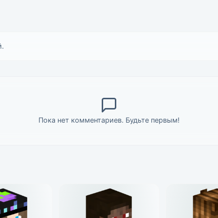
.
Пока нет комментариев. Будьте первым!