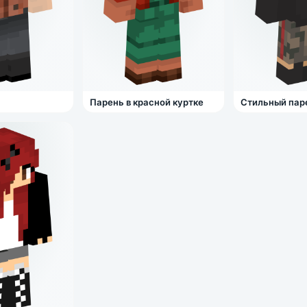
Парень в красной куртке
Стильный пар