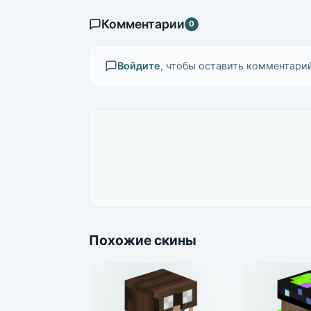
Комментарии
0
Войдите
, чтобы оставить комментарий
Похожие скины