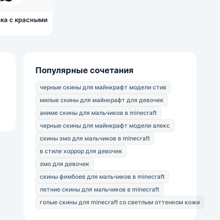
ка с красными
Популярные сочетания
черные скины для майнкрафт модели стив
милые скины для майнкрафт для девочек
аниме скины для мальчиков в minecraft
черные скины для майнкрафт модели алекс
скины эмо для мальчиков в minecraft
в стиле хоррор для девочек
эмо для девочек
скины фембоев для мальчиков в minecraft
летние скины для мальчиков в minecraft
голые скины для minecraft со светлым оттенком кожи