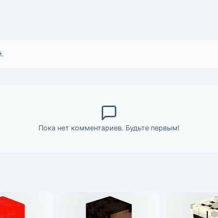
.
Пока нет комментариев. Будьте первым!