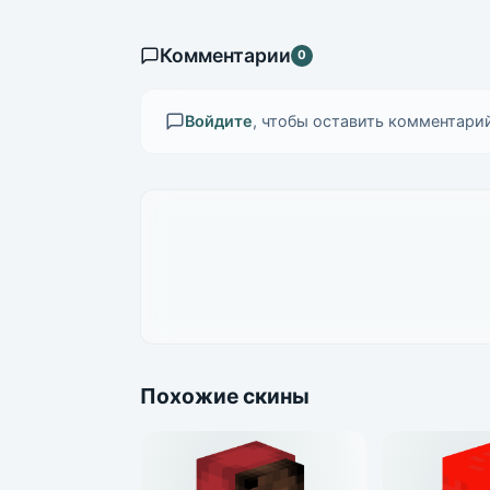
Комментарии
0
Войдите
, чтобы оставить комментарий
Похожие скины