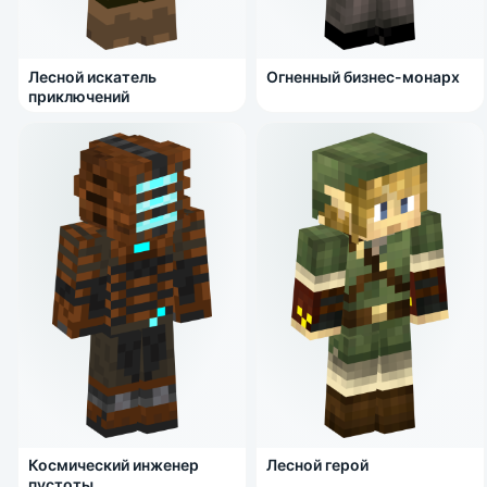
Лесной искатель
Огненный бизнес-монарх
приключений
Космический инженер
Лесной герой
пустоты