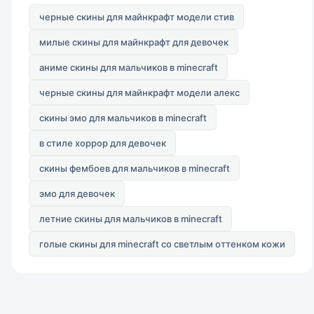
черные скины для майнкрафт модели стив
милые скины для майнкрафт для девочек
аниме скины для мальчиков в minecraft
черные скины для майнкрафт модели алекс
скины эмо для мальчиков в minecraft
в стиле хоррор для девочек
скины фембоев для мальчиков в minecraft
эмо для девочек
летние скины для мальчиков в minecraft
голые скины для minecraft со светлым оттенком кожи