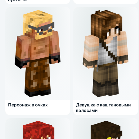
Персонаж в очках
Девушка с каштановыми
волосами