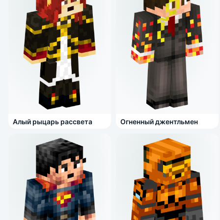
Алый рыцарь рассвета
Огненный джентльмен