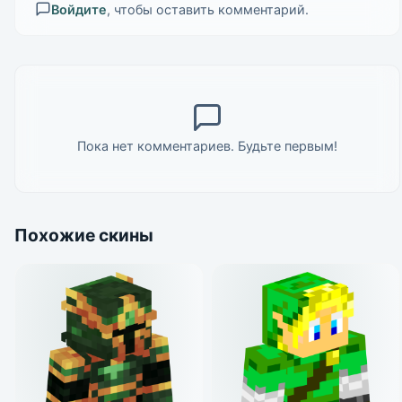
Войдите
, чтобы оставить комментарий.
Пока нет комментариев. Будьте первым!
Похожие скины