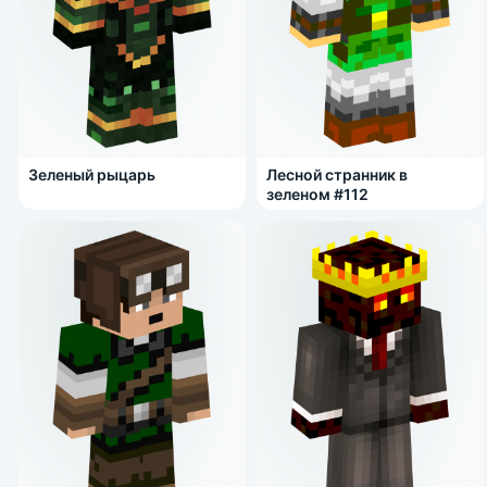
Зеленый рыцарь
Лесной странник в
зеленом #112