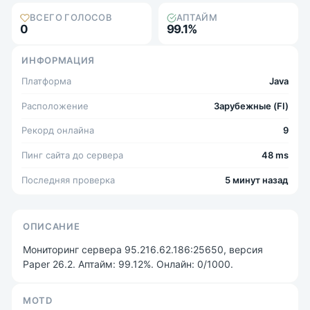
ВСЕГО ГОЛОСОВ
АПТАЙМ
0
99.1%
ИНФОРМАЦИЯ
Платформа
Java
Расположение
Зарубежные (FI)
Рекорд онлайна
9
Пинг сайта до сервера
48 ms
Последняя проверка
5 минут назад
ОПИСАНИЕ
Мониторинг сервера 95.216.62.186:25650, версия
Paper 26.2. Аптайм: 99.12%. Онлайн: 0/1000.
MOTD