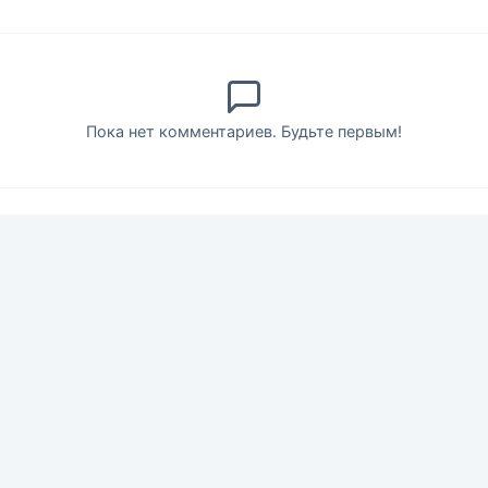
Пока нет комментариев. Будьте первым!