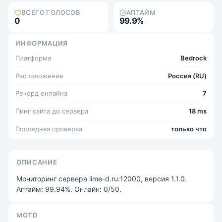
ВСЕГО ГОЛОСОВ
АПТАЙМ
0
99.9%
ИНФОРМАЦИЯ
Платформа
Bedrock
Расположение
Россия (RU)
Рекорд онлайна
7
Пинг сайта до сервера
18 ms
Последняя проверка
только что
ОПИСАНИЕ
Мониторинг сервера lime-d.ru:12000, версия 1.1.0.
Аптайм: 99.94%. Онлайн: 0/50.
MOTD