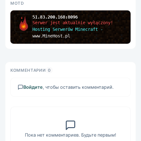
MOTD
51.83.200.168:8096
Serwer jest aktualnie wyłączony! 
Hosting Serwerów Minecraft - 
www.MineHost.pl
КОММЕНТАРИИ
0
Войдите
, чтобы оставить комментарий.
Пока нет комментариев. Будьте первым!