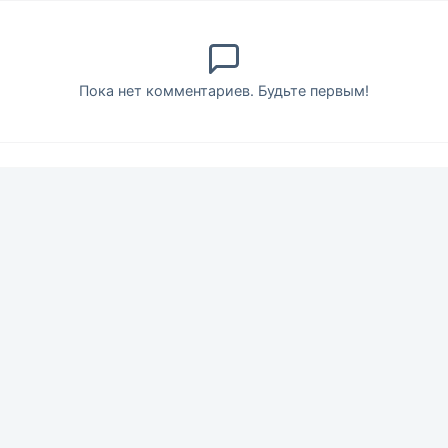
Пока нет комментариев. Будьте первым!