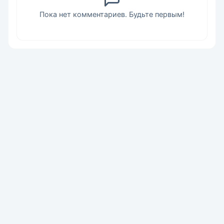
Пока нет комментариев. Будьте первым!