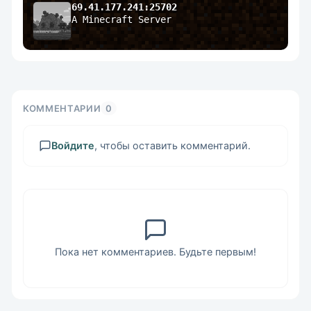
69.41.177.241:25702
A Minecraft Server
КОММЕНТАРИИ
0
Войдите
, чтобы оставить комментарий.
Пока нет комментариев. Будьте первым!