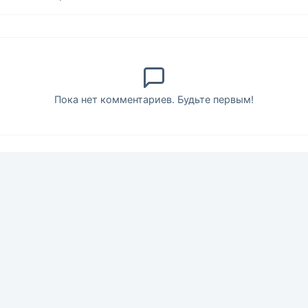
Пока нет комментариев. Будьте первым!