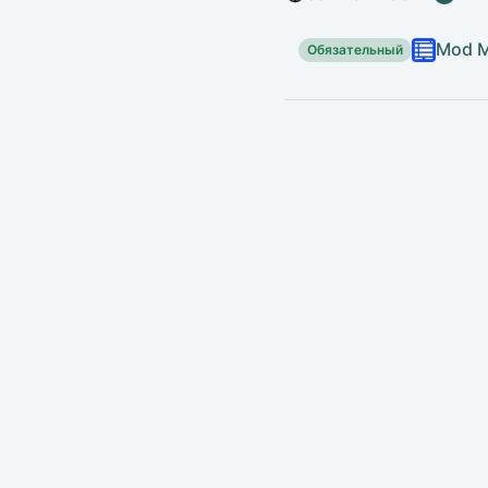
Mod 
Обязательный