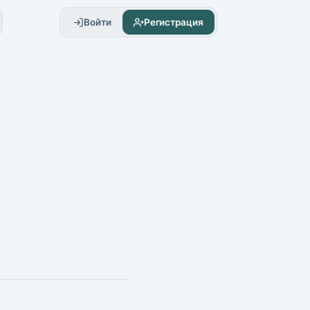
Войти
Регистрация