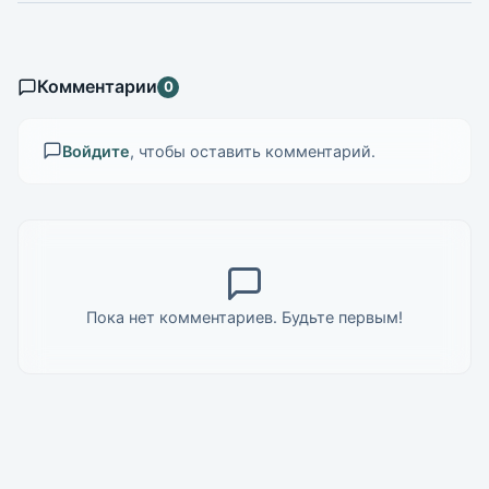
Комментарии
0
Войдите
, чтобы оставить комментарий.
Пока нет комментариев. Будьте первым!