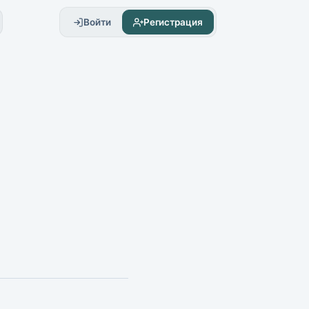
Войти
Регистрация