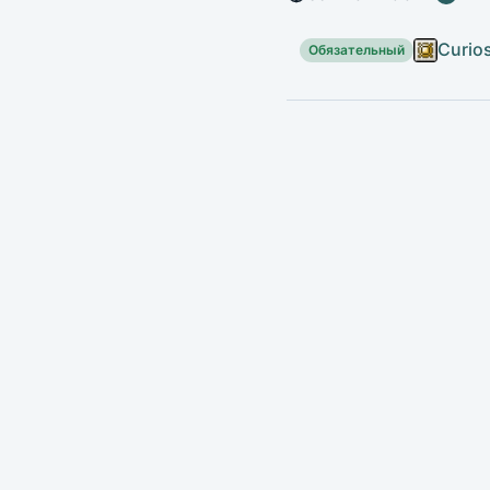
Curios
Обязательный