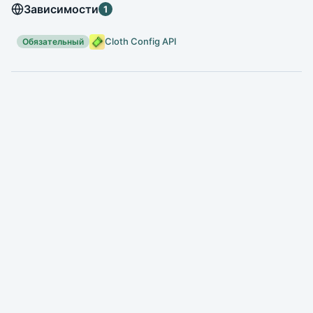
Зависимости
1
Cloth Config API
Обязательный