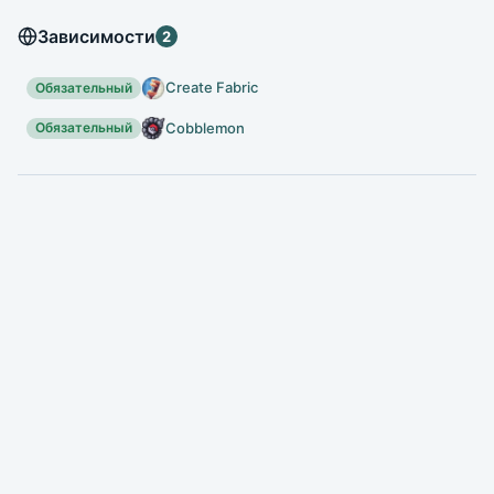
Зависимости
2
Create Fabric
Обязательный
Cobblemon
Обязательный