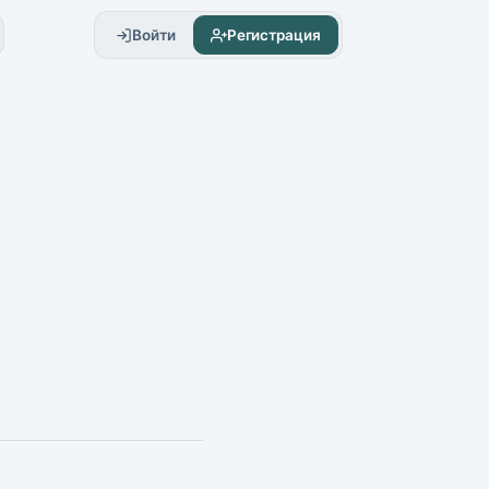
Войти
Регистрация