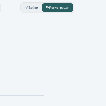
Войти
Регистрация