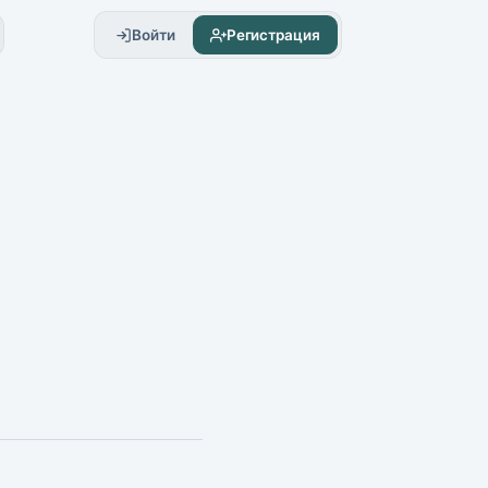
Войти
Регистрация