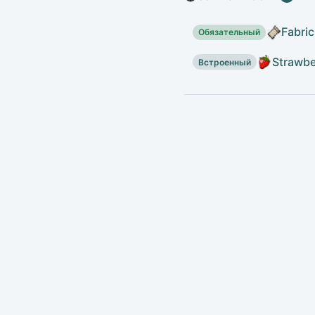
Fabric
Обязательный
Strawbe
Встроенный