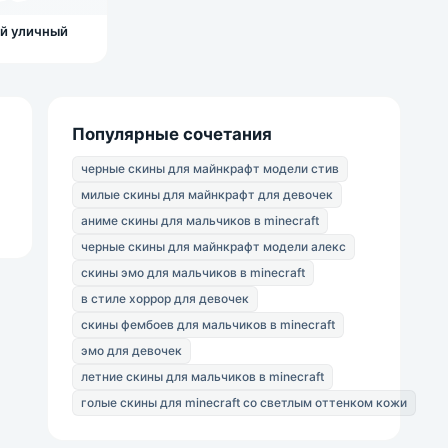
й уличный
Популярные сочетания
черные скины для майнкрафт модели стив
милые скины для майнкрафт для девочек
аниме скины для мальчиков в minecraft
черные скины для майнкрафт модели алекс
скины эмо для мальчиков в minecraft
в стиле хоррор для девочек
скины фембоев для мальчиков в minecraft
эмо для девочек
летние скины для мальчиков в minecraft
голые скины для minecraft со светлым оттенком кожи