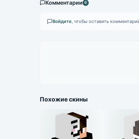
Комментарии
0
Войдите
, чтобы оставить комментарий
Похожие скины