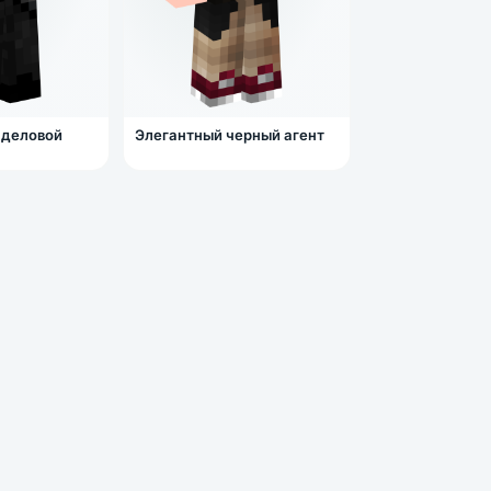
 деловой
Элегантный черный агент