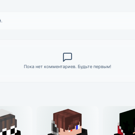
.
Пока нет комментариев. Будьте первым!