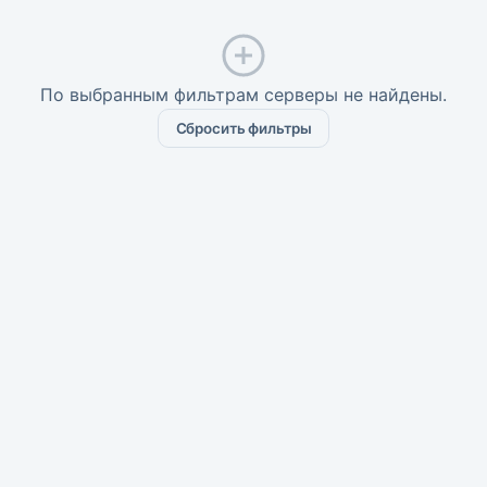
По выбранным фильтрам серверы не найдены.
Сбросить фильтры