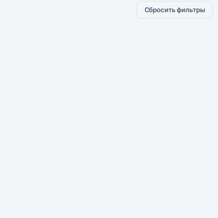
Сбросить фильтры