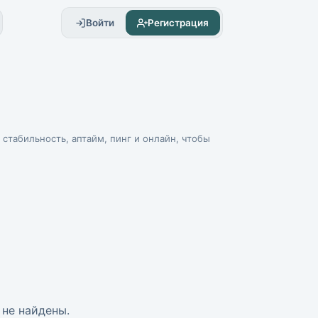
Войти
Регистрация
е стабильность, аптайм, пинг и онлайн, чтобы
не найдены.