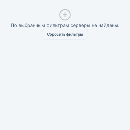
По выбранным фильтрам серверы не найдены.
Сбросить фильтры