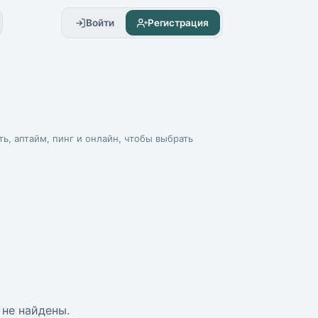
Войти
Регистрация
ть, аптайм, пинг и онлайн, чтобы выбрать
не найдены.