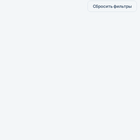
Сбросить фильтры