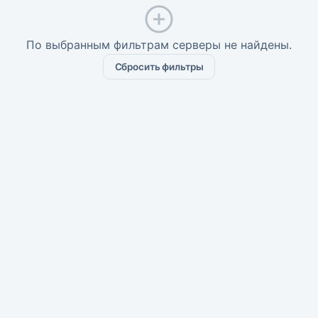
По выбранным фильтрам серверы не найдены.
Сбросить фильтры