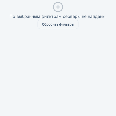
По выбранным фильтрам серверы не найдены.
Сбросить фильтры