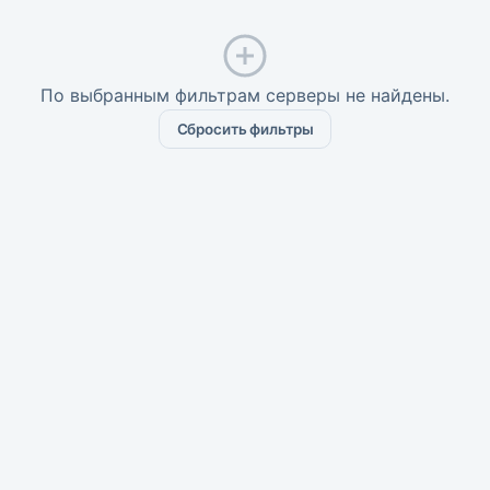
По выбранным фильтрам серверы не найдены.
Сбросить фильтры