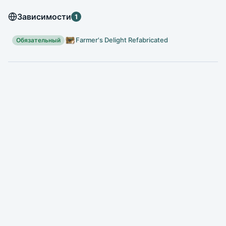
Зависимости
1
Farmer's Delight Refabricated
Обязательный