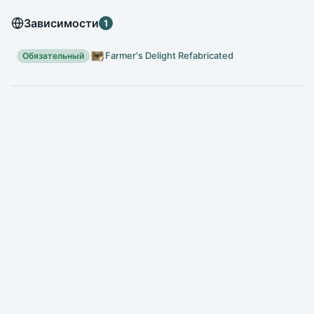
Зависимости
1
Farmer's Delight Refabricated
Обязательный